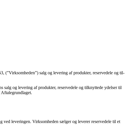
3, (”Virksomheden”) salg og levering af produkter, reservedele og til­
g og levering af produkter, reservedele og tilknyttede ydelser til
 Aftalegrundlaget.
 ved leveringen. Virksomheden sælger og leverer reservedele til et